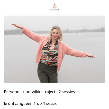
Persoonlijk ontwikkeltraject - 2 sessies
Je ontvangt een 1-op-1 sessie.