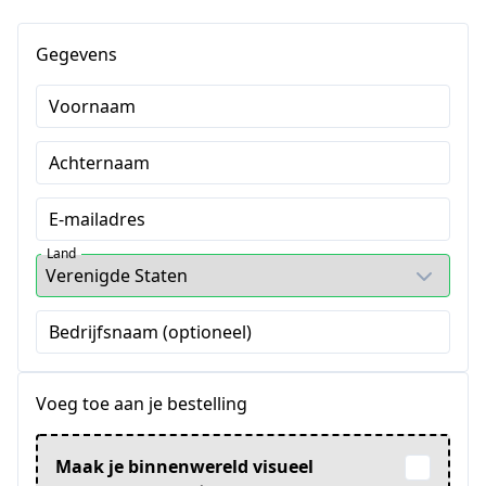
Gegevens
Voornaam
Achternaam
E-mailadres
Land
Bedrijfsnaam (optioneel)
Voeg toe aan je bestelling
Maak je binnenwereld visueel