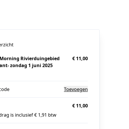
erzicht
Morning Rivierduingebied
€ 11,00
ant- zondag 1 juni 2025
g
code
Toevoegen
€ 11,00
rag is inclusief € 1,91 btw