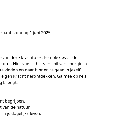
rbant- zondag 1 juni 2025
 van deze krachtplek. Een plek waar de 
mt. Hier voel je het verschil van energie in 
 te vinden en naar binnen te gaan in jezelf. 
 eigen kracht herontdekken. Ga mee op reis 
 brengt.

nt begrijpen.

 van de natuur.

in je dagelijks leven.